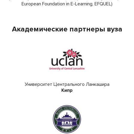
European Foundation in E-Learning, EFQUEL)
Академические партнеры вуза
Университет Центрального Ланкашира
Кипр