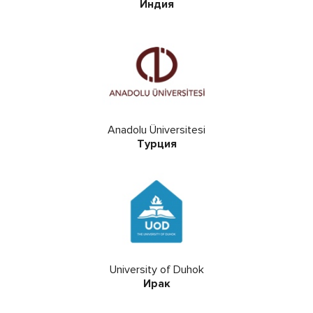
Индия
Anadolu Üniversitesi
Турция
University of Duhok
Ирак