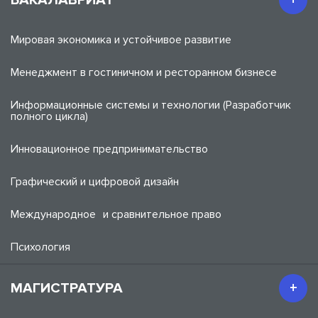
БАКАЛАВРИАТ
Мировая экономика и устойчивое развитие
Менеджмент в гостиничном и ресторанном бизнесе
Информационные системы и технологии (Разработчик
полного цикла)
Инновационное предпринимательство
Графический и цифровой дизайн
Международное и сравнительное право
Психология
МАГИСТРАТУРА