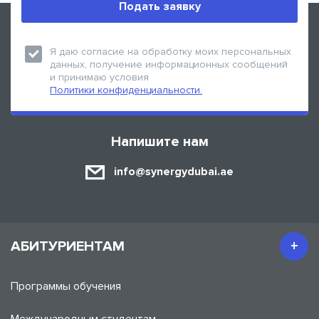
Подать заявку
Я даю согласие на обработку моих персональных
Мы в социальных сетях
данных, получение информационных сообщений
и принимаю условия
Политики конфиденциальности.
Напишите нам
info@synergydubai.ae
АБИТУРИЕНТАМ
Программы обучения