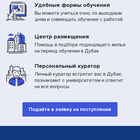
Удобные формы обучения
Вы можете учиться очно, по выходным
дням и совмещать обучение с работой
Центр размещения
Помощь в подборе подходящего жилья
на период обучения в Дубае
Персональный куратор
Личный куратор встретит вас в Дубае,
познакомит с университетом и ответит
на все вопросы
Подайте в заявку на поступление