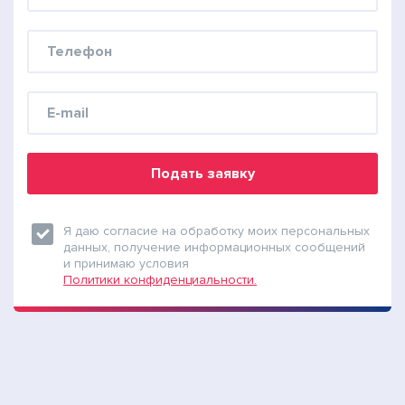
Подать заявку
Я даю согласие на обработку моих персональных
данных, получение информационных сообщений
и принимаю условия
Политики конфиденциальности.