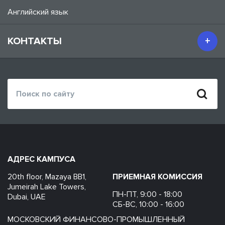
Английский язык
КОНТАКТЫ
АДРЕС КАМПУСА
20th floor, Mazaya BB1,
ПРИЕМНАЯ КОМИССИЯ
Jumeirah Lake Towers,
ПН-ПТ, 9:00 - 18:00
Dubai, UAE
СБ-ВС, 10:00 - 16:00
МОСКОВСКИЙ ФИНАНСОВО-ПРОМЫШЛЕННЫЙ