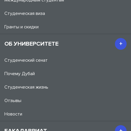
Международным студентам
Студенческая виза
Гранты и скидки
ОБ УНИВЕРСИТЕТЕ
Студенческий сенат
Почему Дубай
Студенческая жизнь
Отзывы
Новости