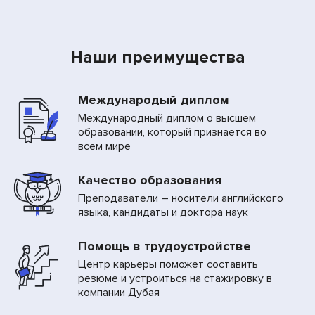
Наши преимущества
Международый диплом
Международный диплом о высшем
образовании, который признается во
всем мире
Качество образования
Преподаватели – носители английского
языка, кандидаты и доктора наук
Помощь в трудоустройстве
Центр карьеры поможет составить
резюме и устроиться на стажировку в
компании Дубая