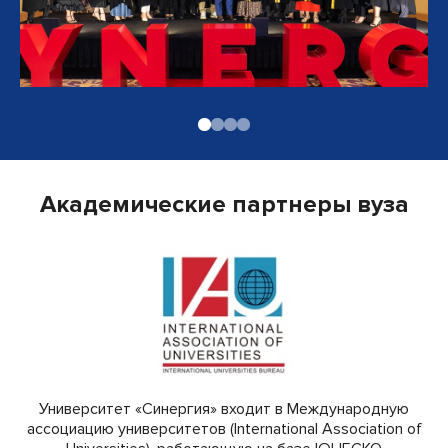
Академические партнеры вуза
Университет «Синергия» входит в Международную
ассоциацию университетов (International Association of