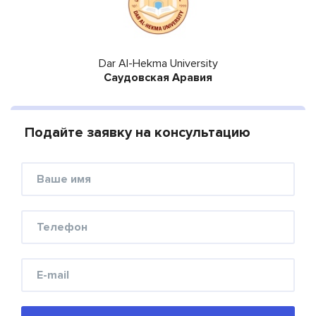
Dar Al-Hekma University
Cаудовская Аравия
Подайте заявку на консультацию